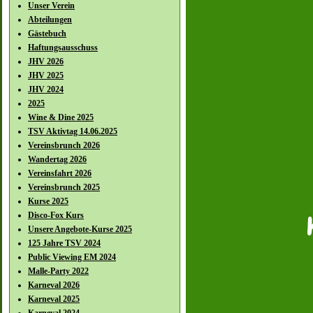
Unser Verein
Abteilungen
Gästebuch
Haftungsausschuss
JHV 2026
JHV 2025
JHV 2024
2025
Wine & Dine 2025
TSV Aktivtag 14.06.2025
Vereinsbrunch 2026
Wandertag 2026
Vereinsfahrt 2026
Vereinsbrunch 2025
Kurse 2025
Disco-Fox Kurs
Unsere Angebote-Kurse 2025
125 Jahre TSV 2024
Public Viewing EM 2024
Malle-Party 2022
Karneval 2026
Karneval 2025