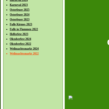
Karneval 2024
Karneval 2023
Osterfeuer 2025
Osterfeuer 2024
Osterfeuer 2023
Fulle Kirmes 2023
Fulle in Flammen 2022
Helferfete 2023
Oktoberfest 2024
Oktoberfest 2022
Weihnachtsmarkt 2024
Weihnachtsmarkt 2022