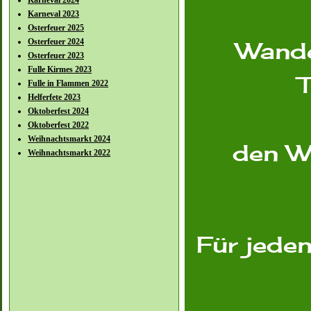
Karneval 2024
Karneval 2023
Osterfeuer 2025
Osterfeuer 2024
Wande
Osterfeuer 2023
Fulle Kirmes 2023
T
Fulle in Flammen 2022
Helferfete 2023
Oktoberfest 2024
Oktoberfest 2022
Weihnachtsmarkt 2024
den W
Weihnachtsmarkt 2022
Für jede